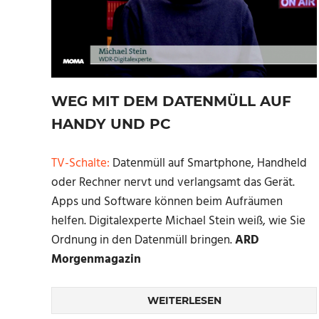
WEG MIT DEM DATENMÜLL AUF
HANDY UND PC
TV-Schalte:
Datenmüll auf Smartphone, Handheld
oder Rechner nervt und verlangsamt das Gerät.
Apps und Software können beim Aufräumen
helfen. Digitalexperte Michael Stein weiß, wie Sie
Ordnung in den Datenmüll bringen.
ARD
Morgenmagazin
WEITERLESEN