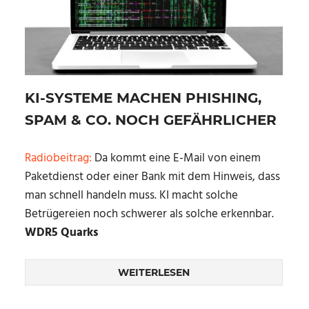
KI-SYSTEME MACHEN PHISHING,
SPAM & CO. NOCH GEFÄHRLICHER
Radiobeitrag:
Da kommt eine E-Mail von einem
Paketdienst oder einer Bank mit dem Hinweis, dass
man schnell handeln muss. KI macht solche
Betrügereien noch schwerer als solche erkennbar.
WDR5 Quarks
WEITERLESEN