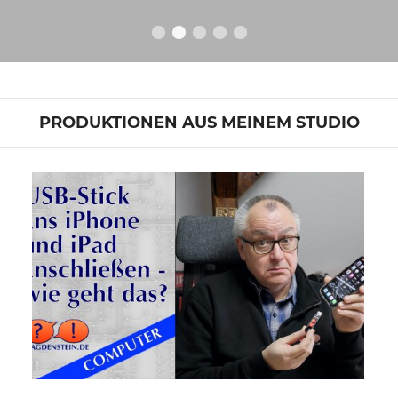
PRODUKTIONEN AUS MEINEM STUDIO