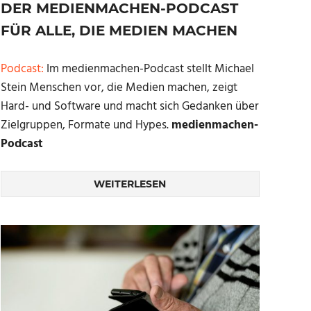
DER MEDIENMACHEN-PODCAST
FÜR ALLE, DIE MEDIEN MACHEN
Podcast:
Im medienmachen-Podcast stellt Michael
Stein Menschen vor, die Medien machen, zeigt
Hard- und Software und macht sich Gedanken über
Zielgruppen, Formate und Hypes.
medienmachen-
Podcast
WEITERLESEN