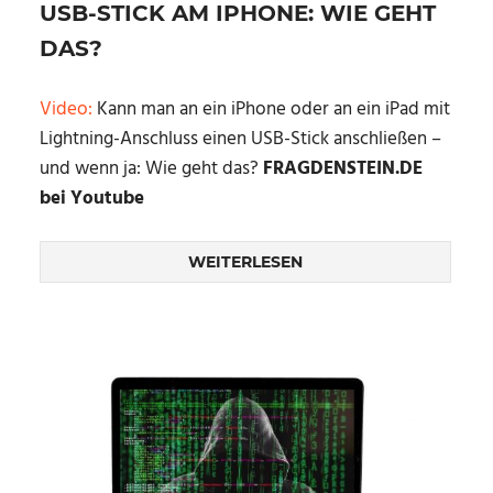
USB-STICK AM IPHONE: WIE GEHT
DAS?
Video:
Kann man an ein iPhone oder an ein iPad mit
Lightning-Anschluss einen USB-Stick anschließen –
und wenn ja: Wie geht das?
FRAGDENSTEIN.DE
bei Youtube
WEITERLESEN