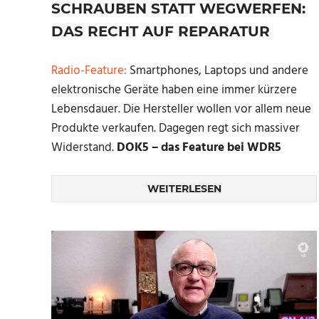
SCHRAUBEN STATT WEGWERFEN:
DAS RECHT AUF REPARATUR
Radio-Feature:
Smartphones, Laptops und andere
elektronische Geräte haben eine immer kürzere
Lebensdauer. Die Hersteller wollen vor allem neue
Produkte verkaufen. Dagegen regt sich massiver
Widerstand.
DOK5 – das Feature bei WDR5
WEITERLESEN