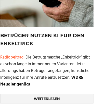
BETRÜGER NUTZEN KI FÜR DEN
ENKELTRICK
Radiobeitrag:
Die Betrugsmasche „Enkeltrick“ gibt
es schon lange in immer neuen Varianten. Jetzt
allerdings haben Betrüger angefangen, künstliche
Intelligenz für ihre Anrufe einzusetzen.
WDR5
Neugier genügt
WEITERLESEN