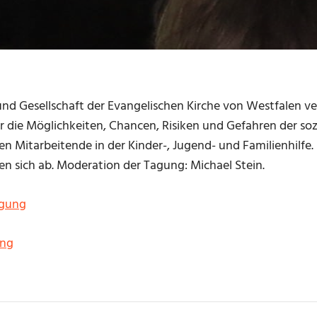
 und Gesellschaft der Evangelischen Kirche von Westfalen ve
r die Möglichkeiten, Chancen, Risiken und Gefahren der soz
n Mitarbeitende in der Kinder-, Jugend- und Familienhilf
n sich ab. Moderation der Tagung: Michael Stein.
agung
ung