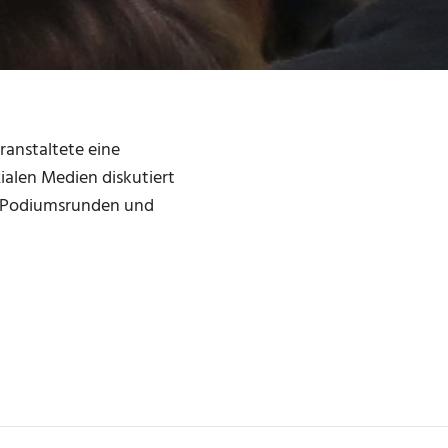
ranstaltete eine
ialen Medien diskutiert
e. Podiumsrunden und