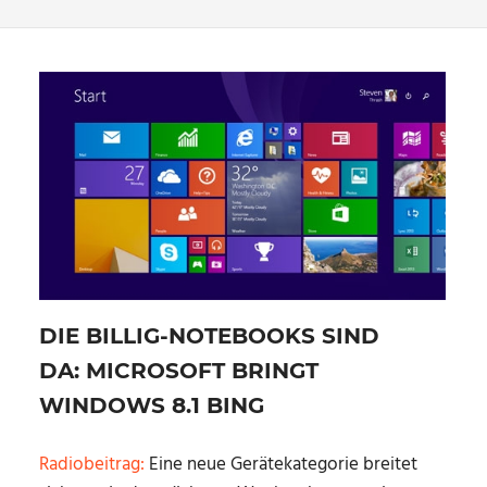
DIE BILLIG-NOTEBOOKS SIND
DA: MICROSOFT BRINGT
WINDOWS 8.1 BING
Radiobeitrag:
Eine neue Gerätekategorie breitet